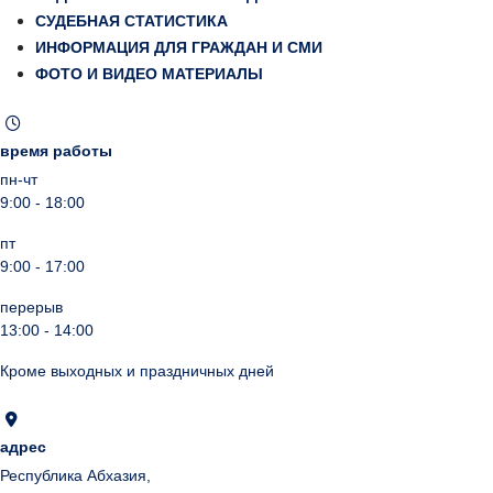
СУДЕБНАЯ СТАТИСТИКА
ИНФОРМАЦИЯ ДЛЯ ГРАЖДАН И СМИ
ФОТО И ВИДЕО МАТЕРИАЛЫ
время работы
пн-чт
9:00 - 18:00
пт
9:00 - 17:00
перерыв
13:00 - 14:00
Кроме выходных и праздничных дней
адрес
Республика Абхазия,