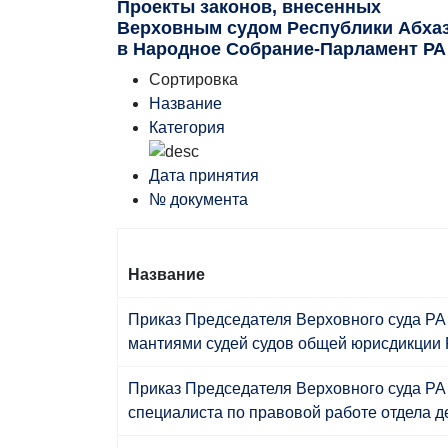
Проекты законов, внесенных
Верховным судом Республики Абха
в Народное Собрание-Парламент РА
Сортировка
Название
Категория
Дата принятия
№ документа
Название
Приказ Председателя Верховного суда РА 
мантиями судей судов общей юрисдикции 
Приказ Председателя Верховного суда РА 
специалиста по правовой работе отдела д