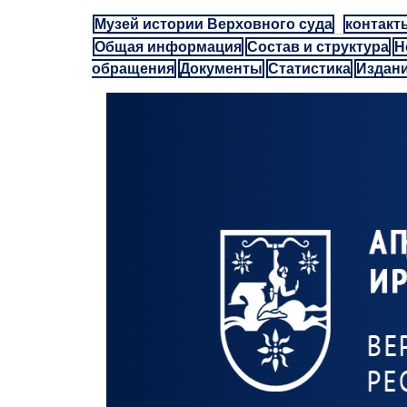
Музей истории Верховного суда
контакт
Общая информация
Состав и структура
Н
обращения
Документы
Статистика
Издан