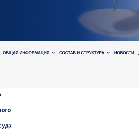
ОБЩАЯ ИНФОРМАЦИЯ
СОСТАВ И СТРУКТУРА
НОВОСТИ
о
ного
суда