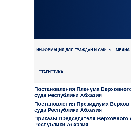
ИНФОРМАЦИЯ ДЛЯ ГРАЖДАН И СМИ
МЕДИА
СТАТИСТИКА
Постановления Пленума Верховног
суда Республики Абхазия
Постановления Президиума Верхов
суда Республики Абхазия
Приказы Председателя Верховного 
Республики Абхазия