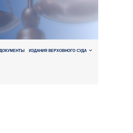
ДОКУМЕНТЫ
ИЗДАНИЯ ВЕРХОВНОГО СУДА