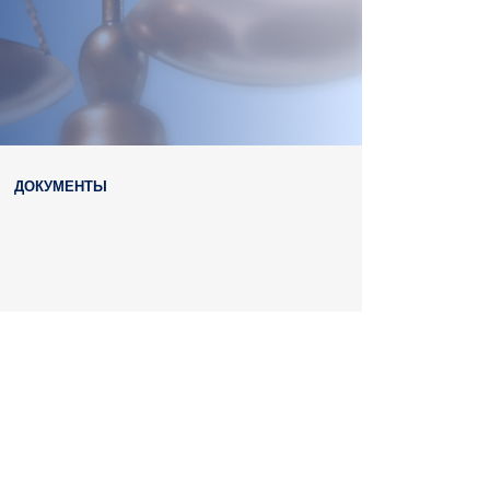
ДОКУМЕНТЫ