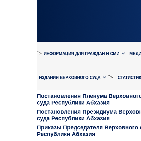
">
ИНФОРМАЦИЯ ДЛЯ ГРАЖДАН И СМИ
МЕД
">
ИЗДАНИЯ ВЕРХОВНОГО СУДА
СТАТИСТИ
Постановления Пленума Верховног
суда Республики Абхазия
Постановления Президиума Верхов
суда Республики Абхазия
Приказы Председателя Верховного 
Республики Абхазия