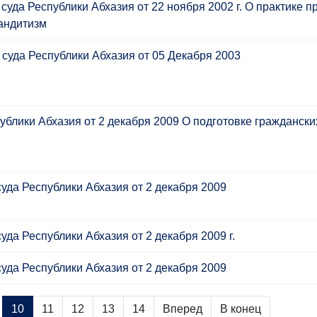
да Республики Абхазия от 22 ноября 2002 г. О практике 
бандитизм
уда Республики Абхазия от 05 Декабря 2003
лики Абхазия от 2 декабря 2009 О подготовке гражданских
да Республики Абхазия от 2 декабря 2009
а Республики Абхазия от 2 декабря 2009 г.
да Республики Абхазия от 2 декабря 2009
10
11
12
13
14
Вперед
В конец