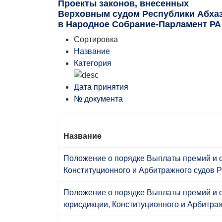
Проекты законов, внесенных
Верховным судом Республики Абха
в Народное Собрание-Парламент РА
Сортировка
Название
Категория
Дата принятия
№ документа
Название
Положение о порядке Выплаты премий и 
Конституционного и Арбитражного судов Р
Положение о порядке Выплаты премий и 
юрисдикции, Конституционного и Арбитра