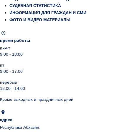
СУДЕБНАЯ СТАТИСТИКА
ИНФОРМАЦИЯ ДЛЯ ГРАЖДАН И СМИ
ФОТО И ВИДЕО МАТЕРИАЛЫ
время работы
пн-чт
9:00 - 18:00
пт
9:00 - 17:00
перерыв
13:00 - 14:00
Кроме выходных и праздничных дней
адрес
Республика Абхазия,