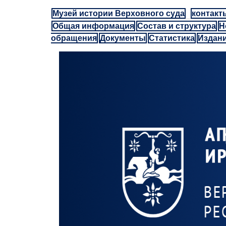
Музей истории Верховного суда
контакт
Общая информация
Состав и структура
Н
обращения
Документы
Статистика
Издан