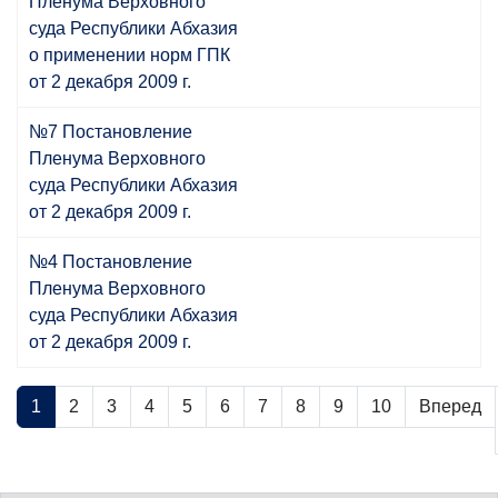
Пленума Верховного
cуда Республики Абхазия
о применении норм ГПК
от 2 декабря 2009 г.
№7 Постановление
Пленума Верховного
cуда Республики Абхазия
от 2 декабря 2009 г.
№4 Постановление
Пленума Верховного
cуда Республики Абхазия
от 2 декабря 2009 г.
1
2
3
4
5
6
7
8
9
10
Вперед