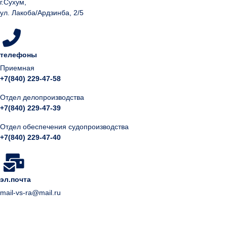
г.Сухум,
ул. Лакоба/Ардзинба, 2/5
телефоны
Приемная
+7(840) 229-47-58
Отдел делопроизводства
+7(840) 229-47-39
Отдел обеспечения судопроизводства
+7(840) 229-47-40
эл.почта
mail-vs-ra@mail.ru