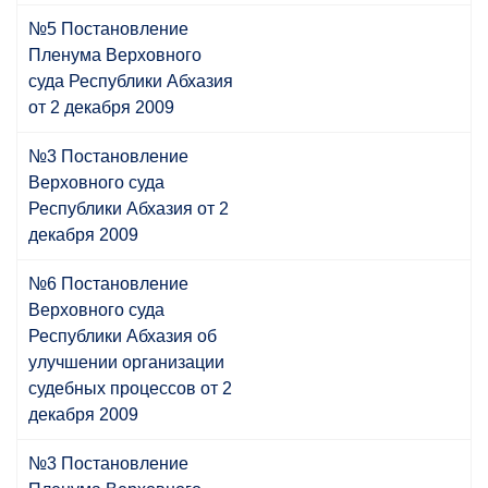
№5 Постановление
Пленума Верховного
cуда Республики Абхазия
от 2 декабря 2009
№3 Постановление
Верховного cуда
Республики Абхазия от 2
декабря 2009
№6 Постановление
Верховного cуда
Республики Абхазия об
улучшении организации
судебных процессов от 2
декабря 2009
№3 Постановление