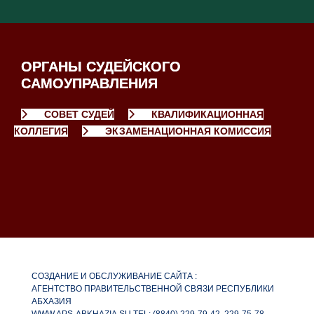
ОРГАНЫ СУДЕЙСКОГО
САМОУПРАВЛЕНИЯ
СОВЕТ СУДЕЙ
КВАЛИФИКАЦИОННАЯ
КОЛЛЕГИЯ
ЭКЗАМЕНАЦИОННАЯ КОМИССИЯ
СОЗДАНИЕ И ОБСЛУЖИВАНИЕ САЙТА :
АГЕНТСТВО ПРАВИТЕЛЬСТВЕННОЙ СВЯЗИ РЕСПУБЛИКИ
АБХАЗИЯ