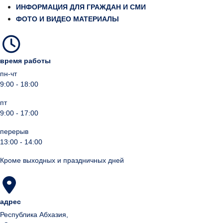
ИНФОРМАЦИЯ ДЛЯ ГРАЖДАН И СМИ
ФОТО И ВИДЕО МАТЕРИАЛЫ
время работы
пн-чт
9:00 - 18:00
пт
9:00 - 17:00
перерыв
13:00 - 14:00
Кроме выходных и праздничных дней
адрес
Республика Абхазия,