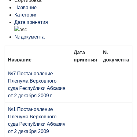
Сортировка
Название
Категория
Дата принятия
№ документа
Дата
№
Название
принятия
документа
№7 Постановление
Пленума Верховного
cуда Республики Абхазия
от 2 декабря 2009 г.
№1 Постановление
Пленума Верховного
суда Республики Абхазия
от 2 декабря 2009