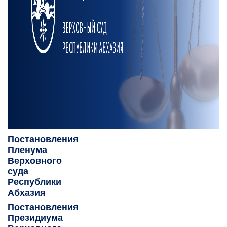
Постановления
Пленума
Верховного
суда
Республики
Абхазия
Постановления
Президиума