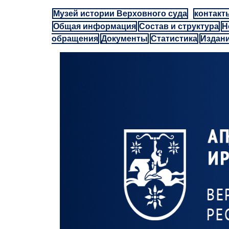
Музей истории Верховного суда
контакт
Общая информация
Состав и структура
Н
обращения
Документы
Статистика
Издан