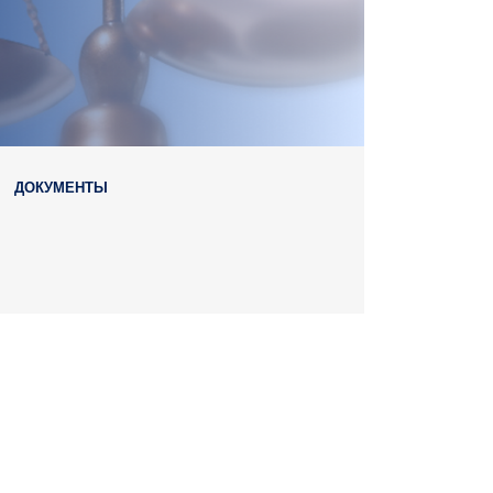
ДОКУМЕНТЫ