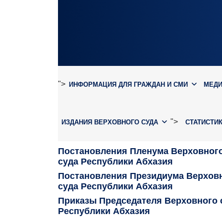
">
ИНФОРМАЦИЯ ДЛЯ ГРАЖДАН И СМИ
МЕД
">
ИЗДАНИЯ ВЕРХОВНОГО СУДА
СТАТИСТИ
Постановления Пленума Верховног
суда Республики Абхазия
Постановления Президиума Верхов
суда Республики Абхазия
Приказы Председателя Верховного 
Республики Абхазия