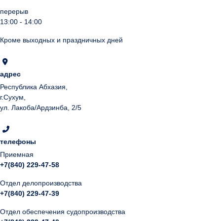
перерыв
13:00 - 14:00
Кроме выходных и праздничных дней
адрес
Республика Абхазия,
г.Сухум,
ул. Лакоба/Ардзинба, 2/5
телефоны
Приемная
+7(840) 229-47-58
Отдел делопроизводства
+7(840) 229-47-39
Отдел обеспечения судопроизводства