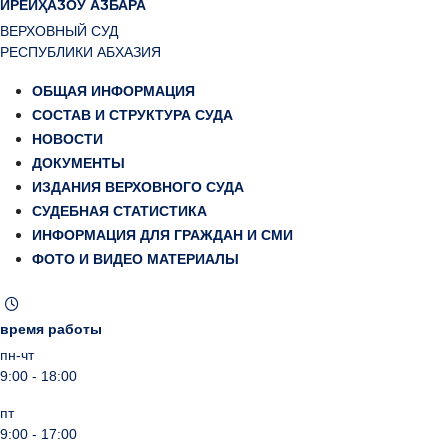
ИРЕИҲАӠОУ АӠБАРА
ВЕРХОВНЫЙ СУД
РЕСПУБЛИКИ АБХАЗИЯ
ОБЩАЯ ИНФОРМАЦИЯ
СОСТАВ И СТРУКТУРА СУДА
НОВОСТИ
ДОКУМЕНТЫ
ИЗДАНИЯ ВЕРХОВНОГО СУДА
СУДЕБНАЯ СТАТИСТИКА
ИНФОРМАЦИЯ ДЛЯ ГРАЖДАН И СМИ
ФОТО И ВИДЕО МАТЕРИАЛЫ
время работы
пн-чт
9:00 - 18:00
пт
9:00 - 17:00