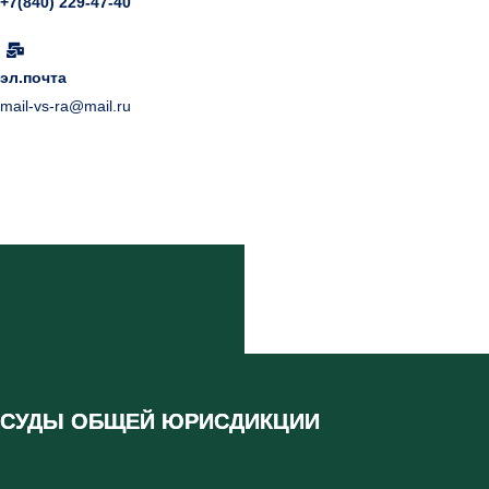
+7(840) 229-47-40
эл.почта
mail-vs-ra@mail.ru
СУДЫ ОБЩЕЙ ЮРИСДИКЦИИ