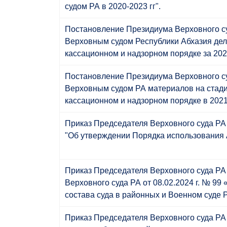
судом РА в 2020-2023 гг".
Постановление Президиума Верховного суд
Верховным судом Республики Абхазия дел,
кассационном и надзорном порядке за 2020
Постановление Президиума Верховного суд
Верховным судом РА материалов на стади
кассационном и надзорном порядке в 2021
Приказ Председателя Верховного суда РА о
"Об утверждении Порядка использования 
Приказ Председателя Верховного суда РА 
Верховного суда РА от 08.02.2024 г. № 
состава суда в районных и Военном суде 
Приказ Председателя Верховного суда РА 