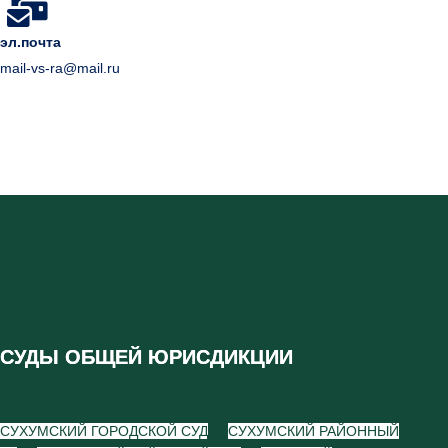
эл.почта
mail-vs-ra@mail.ru
СУДЫ ОБЩЕЙ ЮРИСДИКЦИИ
СУХУМСКИЙ ГОРОДСКОЙ СУД
СУХУМСКИЙ РАЙОННЫЙ