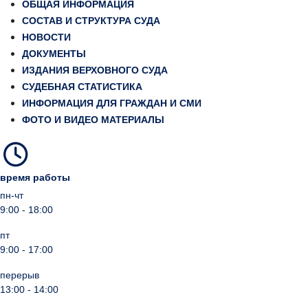
ОБЩАЯ ИНФОРМАЦИЯ
СОСТАВ И СТРУКТУРА СУДА
НОВОСТИ
ДОКУМЕНТЫ
ИЗДАНИЯ ВЕРХОВНОГО СУДА
СУДЕБНАЯ СТАТИСТИКА
ИНФОРМАЦИЯ ДЛЯ ГРАЖДАН И СМИ
ФОТО И ВИДЕО МАТЕРИАЛЫ
время работы
пн-чт
9:00 - 18:00
пт
9:00 - 17:00
перерыв
13:00 - 14:00