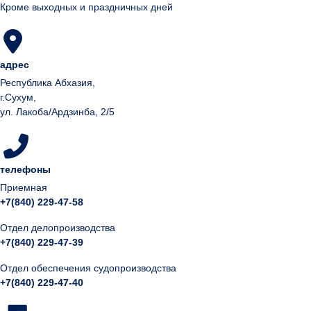
Кроме выходных и праздничных дней
адрес
Республика Абхазия,
г.Сухум,
ул. Лакоба/Ардзинба, 2/5
телефоны
Приемная
+7(840) 229-47-58
Отдел делопроизводства
+7(840) 229-47-39
Отдел обеспечения судопроизводства
+7(840) 229-47-40