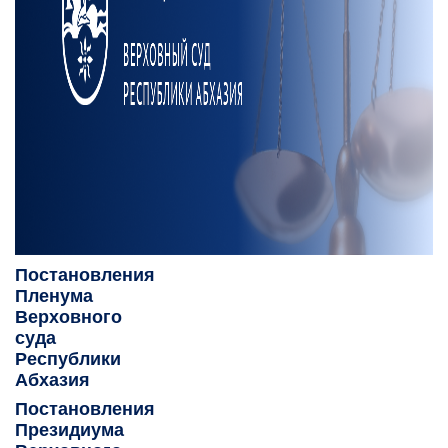
Постановления
Пленума
Верховного
суда
Республики
Абхазия
Постановления
Президиума