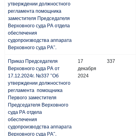
утверждении должностного
регламента помощника
заместителя Председателя
Верховного суда РА отдела
обеспечения
судопроизводства аппарата
Верховного суда РА".
Приказ Председателя
17
337
Верховного суда РА от
декабря
17.12.2024г. №337 "Об
2024
утверждении должностного
регламента помощника
Первого заместителя
Председателя Верховного
суда РА отдела
обеспечения
судопроизводства аппарата
Верховного суда РА".