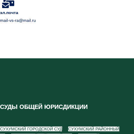
эл.почта
mail-vs-ra@mail.ru
СУДЫ ОБЩЕЙ ЮРИСДИКЦИИ
СУХУМСКИЙ ГОРОДСКОЙ СУД
СУХУМСКИЙ РАЙОННЫЙ