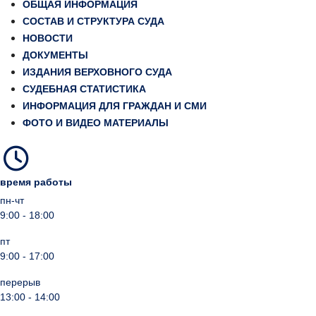
ОБЩАЯ ИНФОРМАЦИЯ
СОСТАВ И СТРУКТУРА СУДА
НОВОСТИ
ДОКУМЕНТЫ
ИЗДАНИЯ ВЕРХОВНОГО СУДА
СУДЕБНАЯ СТАТИСТИКА
ИНФОРМАЦИЯ ДЛЯ ГРАЖДАН И СМИ
ФОТО И ВИДЕО МАТЕРИАЛЫ
время работы
пн-чт
9:00 - 18:00
пт
9:00 - 17:00
перерыв
13:00 - 14:00