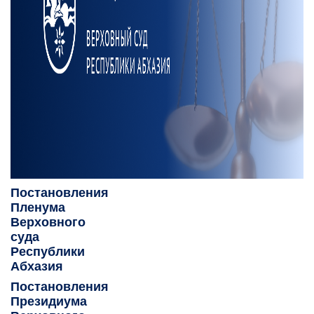
Постановления
Пленума
Верховного
суда
Республики
Абхазия
Постановления
Президиума