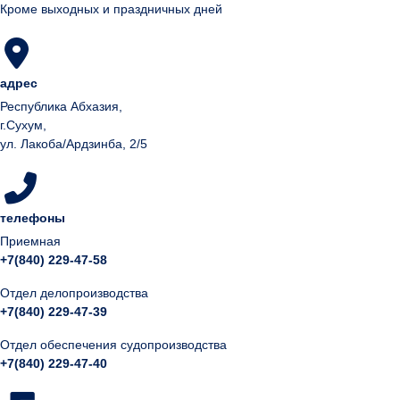
Кроме выходных и праздничных дней
адрес
Республика Абхазия,
г.Сухум,
ул. Лакоба/Ардзинба, 2/5
телефоны
Приемная
+7(840) 229-47-58
Отдел делопроизводства
+7(840) 229-47-39
Отдел обеспечения судопроизводства
+7(840) 229-47-40