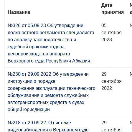
Дата
Название
принятия
№326 от 05.09.23 Об утверждении
05
должностного регламента специалиста
сентября
по анализу законодательства и
2023
судебной практики отдела
делопроизводства аппарата
Верховного суда Республики Абхазия
№230 от 29.09.2022 Об утверждении
29
инструкции о порядке
сентября
содержания,эксплуатации,технического
2022
обслуживания и ремонта служебных
автотранспортных средств в судах
общей юрисдикции
№218 от 29.09.22. О системе
29
видеонаблюдения в Верховном суде
сентября