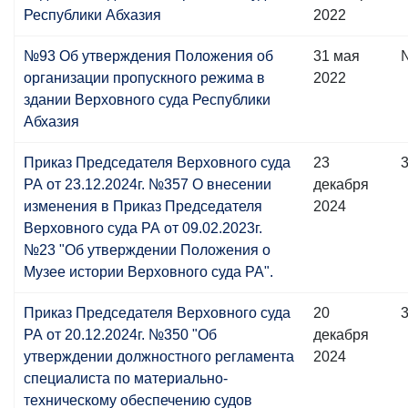
Республики Абхазия
2022
№93 Об утверждения Положения об
31 мая
организации пропускного режима в
2022
здании Верховного суда Республики
Абхазия
Приказ Председателя Верховного суда
23
РА от 23.12.2024г. №357 О внесении
декабря
изменения в Приказ Председателя
2024
Верховного суда РА от 09.02.2023г.
№23 "Об утверждении Положения о
Музее истории Верховного суда РА".
Приказ Председателя Верховного суда
20
РА от 20.12.2024г. №350 "Об
декабря
утверждении должностного регламента
2024
специалиста по материально-
техническому обеспечению судов