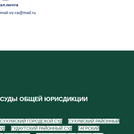
эл.почта
mail-vs-ra@mail.ru
СУДЫ ОБЩЕЙ ЮРИСДИКЦИИ
СУХУМСКИЙ ГОРОДСКОЙ СУД
СУХУМСКИЙ РАЙОННЫЙ
УД
ГУДАУТСКИЙ РАЙОННЫЙ СУД
ГАГРСКИЙ