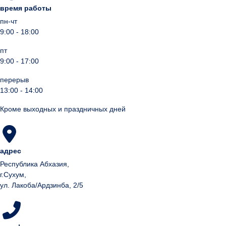
время работы
пн-чт
9:00 - 18:00
пт
9:00 - 17:00
перерыв
13:00 - 14:00
Кроме выходных и праздничных дней
адрес
Республика Абхазия,
г.Сухум,
ул. Лакоба/Ардзинба, 2/5