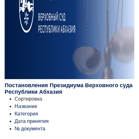
Постановления Президиума Верховного суда
Республики Абхазия
Сортировка
Название
Категория
Дата принятия
№ документа