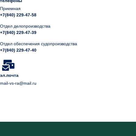
телефоны
Приемная
+7(840) 229-47-58
Отдел делопроизводства
+7(840) 229-47-39
Отдел обеспечения судопроизводства
+7(840) 229-47-40
эл.почта
mail-vs-ra@mail.ru