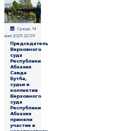
Среда, 14
мая 2025 22:09
Председатель
Верховного
суда
Республики
Абхазия
Саида
Бутба,
судьи и
коллектив
Верховного
суда
Республики
Абхазия
приняли
участие в