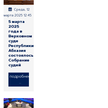
Среда, 12
марта 2025 12:45
5 марта
2025
года в
Верховном
суде
Республики
Абхазия
состоялось
Собрание
судей
подробнее
...