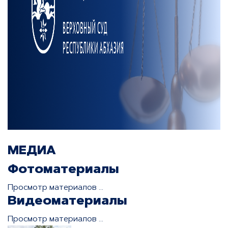
МЕДИА
Фотоматериалы
Просмотр материалов ...
Видеоматериалы
Просмотр материалов ...