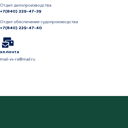
Отдел делопроизводства
+7(840) 229-47-39
Отдел обеспечения судопроизводства
+7(840) 229-47-40
эл.почта
mail-vs-ra@mail.ru