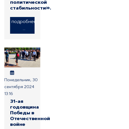
политической
стабильности».
подробнее
...
Понедельник, 30
сентября 2024
13:16
31-ая
годовщина
Победы в
Отечественной
войне