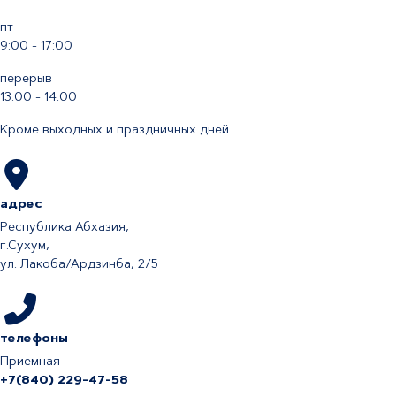
пт
9:00 - 17:00
перерыв
13:00 - 14:00
Кроме выходных и праздничных дней
адрес
Республика Абхазия,
г.Сухум,
ул. Лакоба/Ардзинба, 2/5
телефоны
Приемная
+7(840) 229-47-58