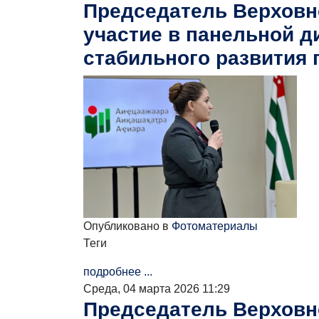
Председатель Верховно
участие в панельной д
стабильного развития 
Опубликовано в
Фотоматериалы
Теги
подробнее ...
Среда, 04 марта 2026 11:29
Председатель Верховно