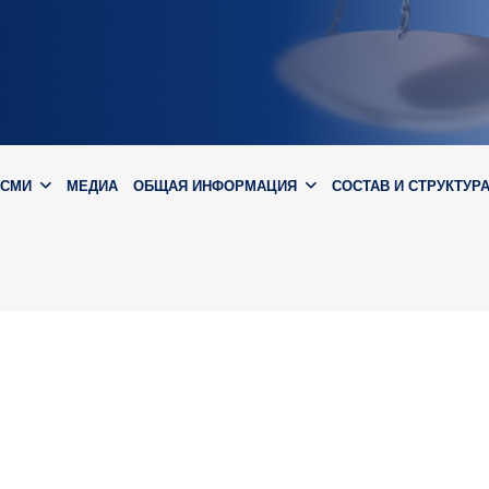
 СМИ
МЕДИА
ОБЩАЯ ИНФОРМАЦИЯ
СОСТАВ И СТРУКТУР