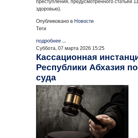
преступления, предусмотренного статьей 11
здоровью).
Опубликовано в
Новости
Теги
подробнее ...
Суббота, 07 марта 2026 15:25
Кассационная инстанци
Республики Абхазия п
суда