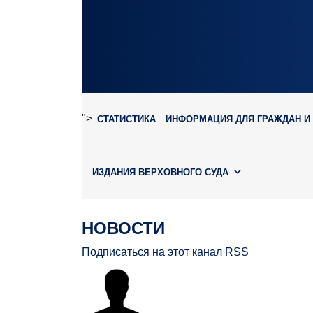
">
СТАТИСТИКА
ИНФОРМАЦИЯ ДЛЯ ГРАЖДАН И
ИЗДАНИЯ ВЕРХОВНОГО СУДА
НОВОСТИ
Подписаться на этот канал RSS