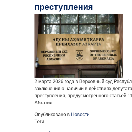
преступления
2 марта 2026 года в Верховный суд Респуб
заключения о наличии в действиях депутат
преступления, предусмотренного статьей 11
Абхазия.
Опубликовано в
Новости
Теги