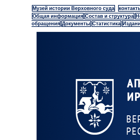
Музей истории Верховного суда
контакт
Общая информация
Состав и структура
Н
обращения
Документы
Статистика
Издан