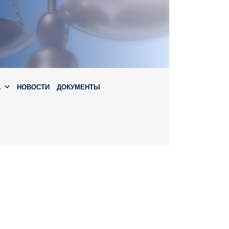
А
НОВОСТИ
ДОКУМЕНТЫ