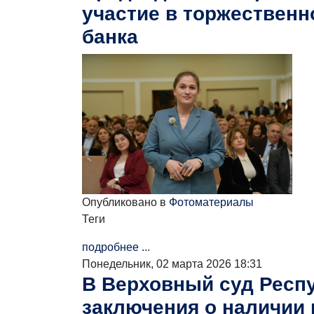
участие в торжествен
банка
Опубликовано в
Фотоматериалы
Теги
подробнее ...
Понедельник, 02 марта 2026 18:31
В Верховный суд Респу
заключения о наличии 