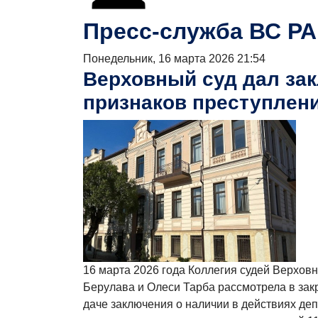
Пресс-служба ВС РА
Понедельник, 16 марта 2026 21:54
Верховный суд дал зак
признаков преступлен
16 марта 2026 года Коллегия судей Верхов
Берулава и Олеси Тарба рассмотрела в зак
даче заключения о наличии в действиях де