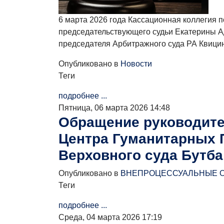
6 марта 2026 года Кассационная коллегия
председательствующего судьи Екатерины А
председателя Арбитражного суда РА Квицин
Опубликовано в
Новости
Теги
подробнее ...
Пятница, 06 марта 2026 14:48
Обращение руководите
Центра Гуманитарных П
Верховного суда Бутба 
Опубликовано в
ВНЕПРОЦЕССУАЛЬНЫЕ 
Теги
подробнее ...
Среда, 04 марта 2026 17:19