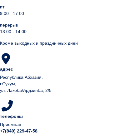
пт
9:00 - 17:00
перерыв
13:00 - 14:00
Кроме выходных и праздничных дней
адрес
Республика Абхазия,
г.Сухум,
ул. Лакоба/Ардзинба, 2/5
телефоны
Приемная
+7(840) 229-47-58