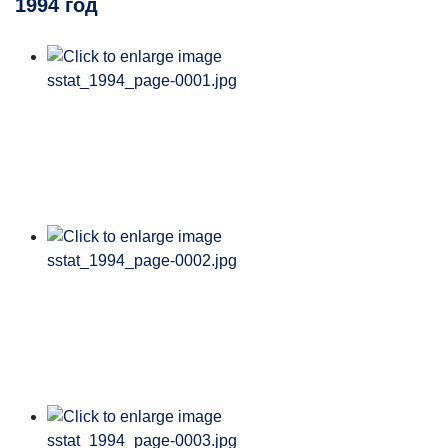
1994 год