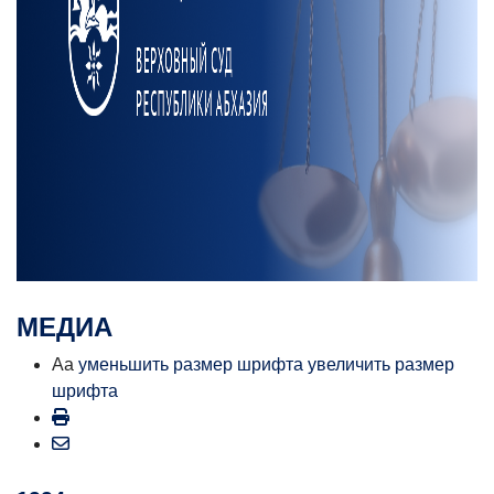
МЕДИА
Aa
уменьшить размер шрифта
увеличить размер
шрифта