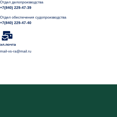
Отдел делопроизводства
+7(840) 229-47-39
Отдел обеспечения судопроизводства
+7(840) 229-47-40
эл.почта
mail-vs-ra@mail.ru