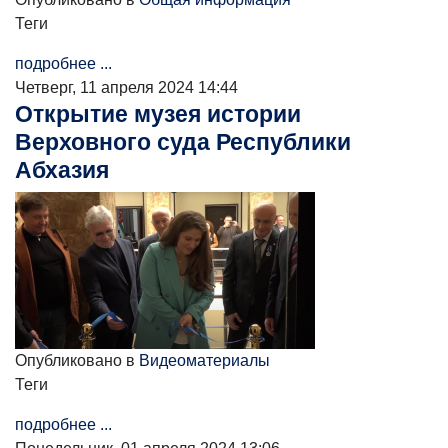
Теги
подробнее ...
Четверг, 11 апреля 2024 14:44
Открытие музея истории
Верховного суда Республики
Абхазия
Опубликовано в
Видеоматериалы
Теги
подробнее ...