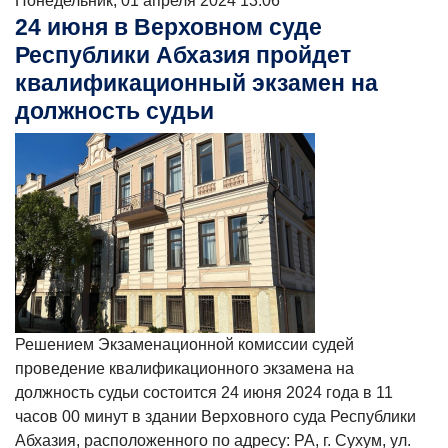
Понедельник, 01 апреля 2024 13:06
24 июня в Верховном суде
Республики Абхазия пройдет
квалификационный экзамен на
должность судьи
Решением Экзаменационной комиссии судей
проведение квалификационного экзамена на
должность судьи состоится 24 июня 2024 года в 11
часов 00 минут в здании Верховного суда Республики
Абхазия, расположенного по адресу: РА, г. Сухум, ул.