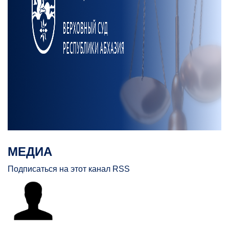
МЕДИА
Подписаться на этот канал RSS