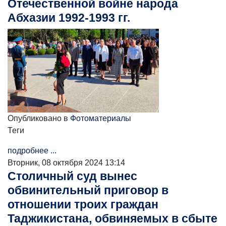
Отечественной войне народа
Абхазии 1992-1993 гг.
Опубликовано в
Фотоматериалы
Теги
подробнее ...
Вторник, 08 октября 2024 13:14
Столичный суд вынес
обвинительный приговор в
отношении троих граждан
Таджикистана, обвиняемых в сбыте