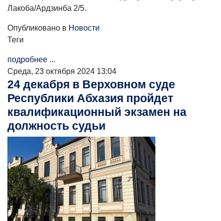
Лакоба/Ардзинба 2/5.
Опубликовано в
Новости
Теги
подробнее ...
Среда, 23 октября 2024 13:04
24 декабря в Верховном суде
Республики Абхазия пройдет
квалификационный экзамен на
должность судьи