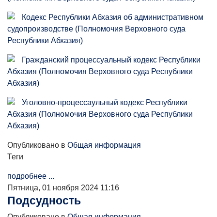
Кодекс Республики Абхазия об административном
судопроизводстве (Полномочия Верховного суда
Республики Абхазия)
Гражданский процессуальный кодекс Республики
Абхазия (Полномочия Верховного суда Республики
Абхазия)
Уголовно-процессаульный кодекс Республики
Абхазия (Полномочия Верховного суда Республики
Абхазия)
Опубликовано в
Общая информация
Теги
подробнее ...
Пятница, 01 ноября 2024 11:16
Подсудность
Опубликовано в
Общая информация