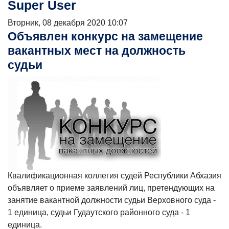
Super User
Вторник, 08 декабря 2020 10:07
Объявлен конкурс на замещение
вакантных мест на должность
судьи
Квалификационная коллегия судей Республики Абхазия
объявляет о приеме заявлений лиц, претендующих на
занятие вакантной должности судьи Верховного суда -
1 единица, судьи Гудаутского районного суда - 1
единица.