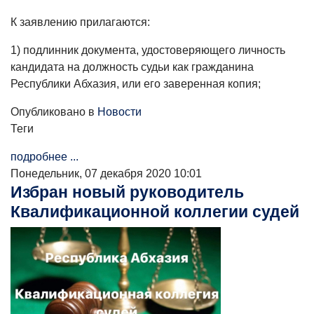
К заявлению прилагаются:
1) подлинник документа, удостоверяющего личность
кандидата на должность судьи как гражданина
Республики Абхазия, или его заверенная копия;
Опубликовано в
Новости
Теги
подробнее ...
Понедельник, 07 декабря 2020 10:01
Избран новый руководитель
Квалификационной коллегии судей