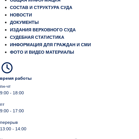
ОБЩАЯ ИНФОРМАЦИЯ
СОСТАВ И СТРУКТУРА СУДА
НОВОСТИ
ДОКУМЕНТЫ
ИЗДАНИЯ ВЕРХОВНОГО СУДА
СУДЕБНАЯ СТАТИСТИКА
ИНФОРМАЦИЯ ДЛЯ ГРАЖДАН И СМИ
ФОТО И ВИДЕО МАТЕРИАЛЫ
время работы
пн-чт
9:00 - 18:00
пт
9:00 - 17:00
перерыв
13:00 - 14:00