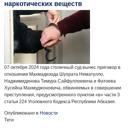
наркотических веществ
07 октября 2024 года столичный суд вынес приговор в
отношении Махмадизода Шухрата Нематулло,
Наджимидинова Тимура Сайфуллоевича и Фатоева
Хусейна Махмуджоновича, обвиняемых в совершении
преступления, предусмотренного пунктом «в» части 3
статьи 224 Уголовного Кодекса Республики Абхазия.
Опубликовано в
Новости
Теги