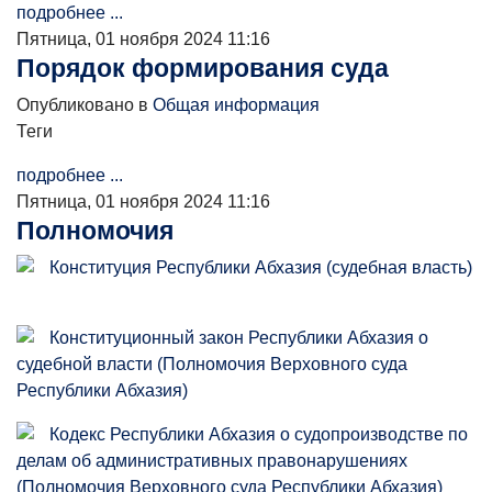
подробнее ...
Пятница, 01 ноября 2024 11:16
Порядок формирования суда
Опубликовано в
Общая информация
Теги
подробнее ...
Пятница, 01 ноября 2024 11:16
Полномочия
Конституция Республики Абхазия (судебная власть)
Конституционный закон Республики Абхазия о
судебной власти (Полномочия Верховного суда
Республики Абхазия)
Кодекс Республики Абхазия о судопроизводстве по
делам об административных правонарушениях
(Полномочия Верховного суда Республики Абхазия)