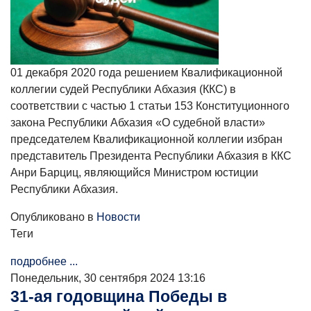
01 декабря 2020 года решением Квалификационной
коллегии судей Республики Абхазия (ККС) в
соответствии с частью 1 статьи 153 Конституционного
закона Республики Абхазия «О судебной власти»
председателем Квалификационной коллегии избран
представитель Президента Республики Абхазия в ККС
Анри Барциц, являющийся Министром юстиции
Республики Абхазия.
Опубликовано в
Новости
Теги
подробнее ...
Понедельник, 30 сентября 2024 13:16
31-ая годовщина Победы в