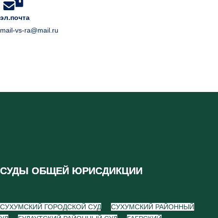
эл.почта
mail-vs-ra@mail.ru
СУДЫ ОБЩЕЙ ЮРИСДИКЦИИ
СУХУМСКИЙ ГОРОДСКОЙ СУД
СУХУМСКИЙ РАЙОННЫЙ