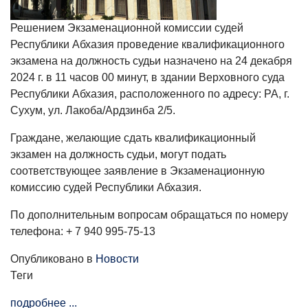
Решением Экзаменационной комиссии судей
Республики Абхазия проведение квалификационного
экзамена на должность судьи назначено на 24 декабря
2024 г. в 11 часов 00 минут, в здании Верховного суда
Республики Абхазия, расположенного по адресу: РА, г.
Сухум, ул. Лакоба/Ардзинба 2/5.
Граждане, желающие сдать квалификационный
экзамен на должность судьи, могут подать
соответствующее заявление в Экзаменационную
комиссию судей Республики Абхазия.
По дополнительным вопросам обращаться по номеру
телефона: + 7 940 995-75-13
Опубликовано в
Новости
Теги
подробнее ...