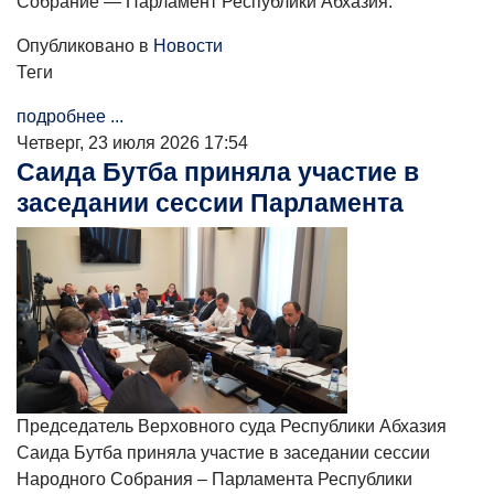
Собрание — Парламент Республики Абхазия.
Опубликовано в
Новости
Теги
подробнее ...
Четверг, 23 июля 2026 17:54
Саида Бутба приняла участие в
заседании сессии Парламента
Председатель Верховного суда Республики Абхазия
Саида Бутба приняла участие в заседании сессии
Народного Собрания – Парламента Республики