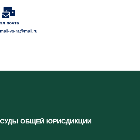
эл.почта
mail-vs-ra@mail.ru
СУДЫ ОБЩЕЙ ЮРИСДИКЦИИ