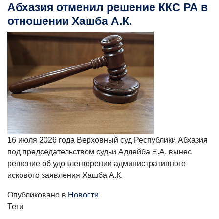
Абхазия отменил решение ККС РА в
отношении Хашба А.К.
16 июля 2026 года Верховный суд Республики Абхазия
под председательством судьи Адлейба Е.А. вынес
решение об удовлетворении административного
искового заявления Хашба А.К.
Опубликовано в
Новости
Теги