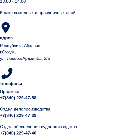
13:00 - 14:00
Кроме выходных и праздничных дней
адрес
Республика Абхазия,
г.Сухум,
ул. Лакоба/Ардзинба, 2/5
телефоны
Приемная
+7(840) 229-47-58
Отдел делопроизводства
+7(840) 229-47-39
Отдел обеспечения судопроизводства
+7(840) 229-47-40