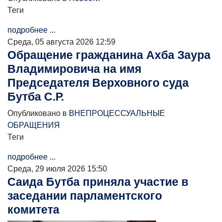
Теги
подробнее ...
Среда, 05 августа 2026 12:59
Обращение гражданина Ахба Заура
Владимировича на имя
Председателя Верховного суда
Бутба С.Р.
Опубликовано в
ВНЕПРОЦЕССУАЛЬНЫЕ
ОБРАЩЕНИЯ
Теги
подробнее ...
Среда, 29 июля 2026 15:50
Саида Бутба приняла участие в
заседании парламентского
комитета