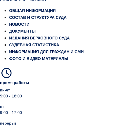
ОБЩАЯ ИНФОРМАЦИЯ
СОСТАВ И СТРУКТУРА СУДА
НОВОСТИ
ДОКУМЕНТЫ
ИЗДАНИЯ ВЕРХОВНОГО СУДА
СУДЕБНАЯ СТАТИСТИКА
ИНФОРМАЦИЯ ДЛЯ ГРАЖДАН И СМИ
ФОТО И ВИДЕО МАТЕРИАЛЫ
время работы
пн-чт
9:00 - 18:00
пт
9:00 - 17:00
перерыв