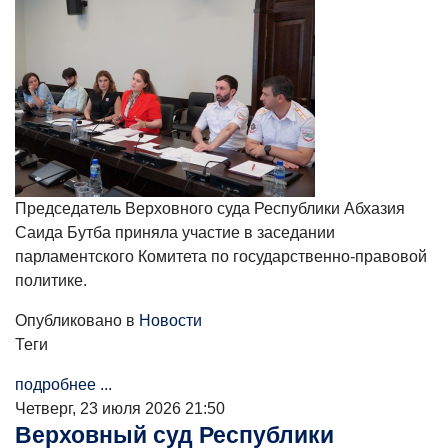
Председатель Верховного суда Республики Абхазия
Саида Бутба приняла участие в заседании
парламентского Комитета по государственно-правовой
политике.
Опубликовано в
Новости
Теги
подробнее ...
Четверг, 23 июля 2026 21:50
Верховный суд Республики