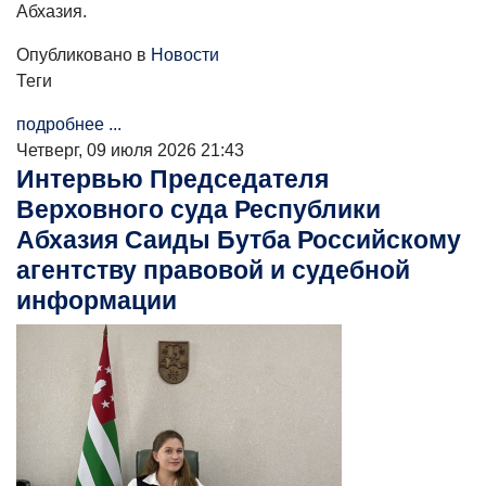
Абхазия.
Опубликовано в
Новости
Теги
подробнее ...
Четверг, 09 июля 2026 21:43
Интервью Председателя
Верховного суда Республики
Абхазия Саиды Бутба Российскому
агентству правовой и судебной
информации