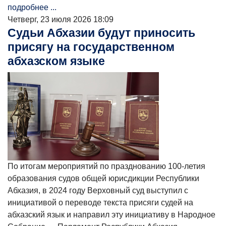
подробнее ...
Четверг, 23 июля 2026 18:09
Судьи Абхазии будут приносить
присягу на государственном
абхазском языке
По итогам мероприятий по празднованию 100-летия
образования судов общей юрисдикции Республики
Абхазия, в 2024 году Верховный суд выступил с
инициативой о переводе текста присяги судей на
абхазский язык и направил эту инициативу в Народное