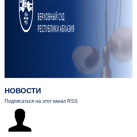
НОВОСТИ
Подписаться на этот канал RSS