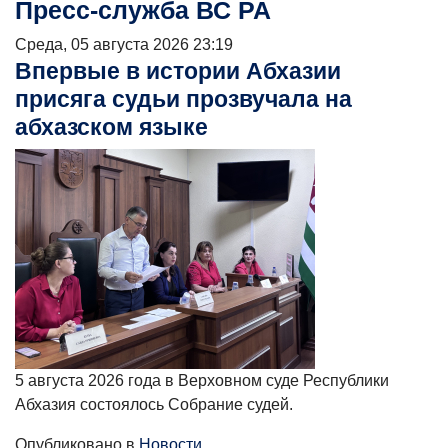
Пресс-служба ВС РА
Среда, 05 августа 2026 23:19
Впервые в истории Абхазии
присяга судьи прозвучала на
абхазском языке
5 августа 2026 года в Верховном суде Республики
Абхазия состоялось Собрание судей.
Опубликовано в
Новости