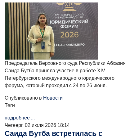
Председатель Верховного суда Республики Абхазия
Саида Бутба приняла участие в работе XIV
Петербургского международного юридического
форума, который проходил с 24 по 26 июня.
Опубликовано в
Новости
Теги
подробнее ...
Четверг, 02 июля 2026 18:14
Саида Бутба встретилась с