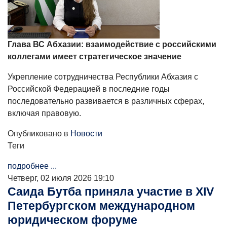
Глава ВС Абхазии: взаимодействие с российскими
коллегами имеет стратегическое значение
Укрепление сотрудничества Республики Абхазия с
Российской Федерацией в последние годы
последовательно развивается в различных сферах,
включая правовую.
Опубликовано в
Новости
Теги
подробнее ...
Четверг, 02 июля 2026 19:10
Саида Бутба приняла участие в XIV
Петербургском международном
юридическом форуме