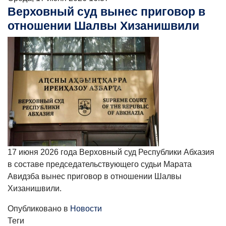
Верховный суд вынес приговор в
отношении Шалвы Хизанишвили
17 июня 2026 года Верховный суд Республики Абхазия
в составе председательствующего судьи Марата
Авидзба вынес приговор в отношении Шалвы
Хизанишвили.
Опубликовано в
Новости
Теги