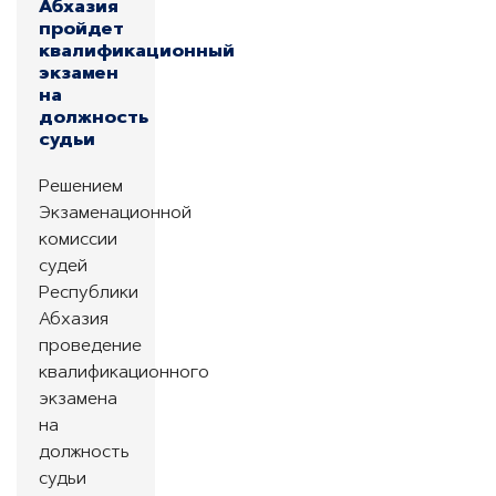
Абхазия
пройдет
квалификационный
экзамен
на
должность
судьи
Решением
Экзаменационной
комиссии
судей
Республики
Абхазия
проведение
квалификационного
экзамена
на
должность
судьи