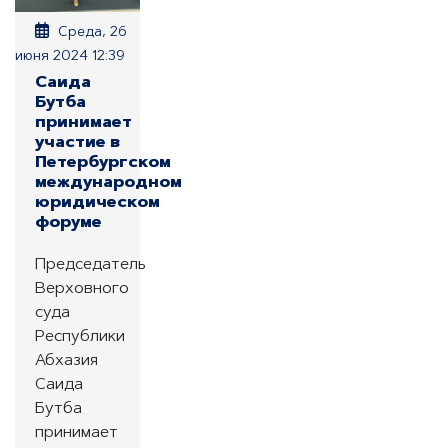
Среда, 26
июня 2024 12:39
Саида
Бутба
принимает
участие в
Петербургском
международном
юридическом
форуме
Председатель
Верховного
суда
Республики
Абхазия
Саида
Бутба
принимает