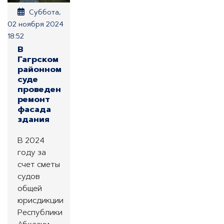
Суббота,
02 ноября 2024
18:52
В
Гагрском
районном
суде
проведен
ремонт
фасада
здания
В 2024
году за
счет сметы
судов
общей
юрисдикции
Республики