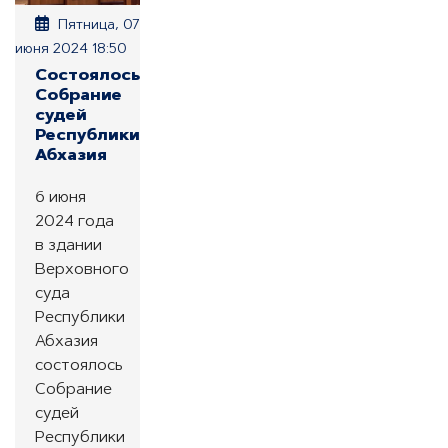
Пятница, 07
июня 2024 18:50
Состоялось
Собрание
судей
Республики
Абхазия
6 июня
2024 года
в здании
Верховного
суда
Республики
Абхазия
состоялось
Собрание
судей
Республики