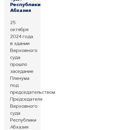
Республики
Абхазия
25
октября
2024 года
в здании
Верховного
суда
прошло
заседание
Пленума
под
председательством
Председателя
Верховного
суда
Республики
Абхазия