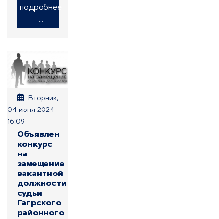
подробнее
...
Вторник,
04 июня 2024
16:09
Объявлен
конкурс
на
замещение
вакантной
должности
судьи
Гагрского
районного