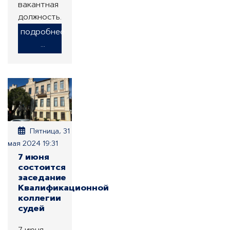
вакантная
должность.
подробнее
...
Пятница, 31
мая 2024 19:31
7 июня
состоится
заседание
Квалификационной
коллегии
судей