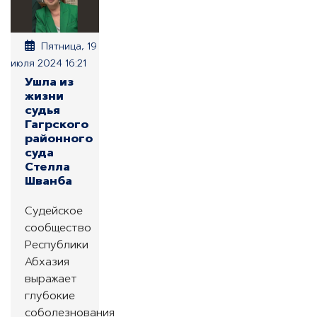
Пятница, 19
июля 2024 16:21
Ушла из
жизни
судья
Гагрского
районного
суда
Стелла
Шванба
Судейское
сообщество
Республики
Абхазия
выражает
глубокие
соболезнования