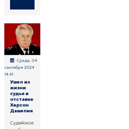
...
Среда, 04
сентября 2024
14:41
Ушел из
жизни
судья в
отставке
Херсон
Дашелия
Судейское