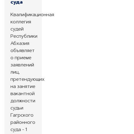
суда
Квалификационная
коллегия
судей
Республики
Абхазия
объявляет
о приеме
заявлений
лиц,
претендующих
на занятие
вакантной
должности
судьи
Гагрского
районного
суда - 1