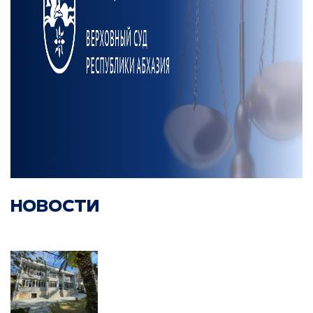
НОВОСТИ