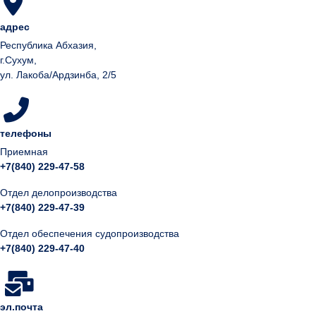
адрес
Республика Абхазия,
г.Сухум,
ул. Лакоба/Ардзинба, 2/5
телефоны
Приемная
+7(840) 229-47-58
Отдел делопроизводства
+7(840) 229-47-39
Отдел обеспечения судопроизводства
+7(840) 229-47-40
эл.почта