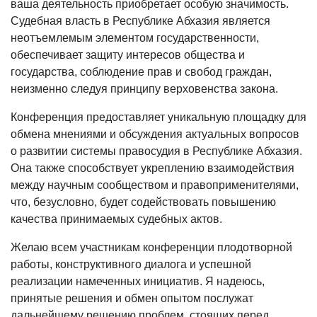
ваша деятельность приобретает особую значимость.
Судебная власть в Республике Абхазия является
неотъемлемым элементом государственности,
обеспечивает защиту интересов общества и
государства, соблюдение прав и свобод граждан,
неизменно следуя принципу верховенства закона.
Конференция предоставляет уникальную площадку для
обмена мнениями и обсуждения актуальных вопросов
о развитии системы правосудия в Республике Абхазия.
Она также способствует укреплению взаимодействия
между научным сообществом и правоприменителями,
что, безусловно, будет содействовать повышению
качества принимаемых судебных актов.
Желаю всем участникам конференции плодотворной
работы, конструктивного диалога и успешной
реализации намеченных инициатив. Я надеюсь,
принятые решения и обмен опытом послужат
дальнейшему решению проблем, стоящих перед