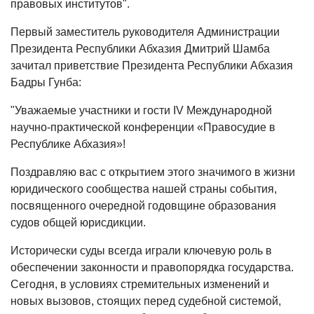
правовых институтов".
Первый заместитель руководителя Администрации
Президента Республики Абхазия Дмитрий Шамба
зачитал приветствие Президента Республики Абхазия
Бадры Гунба:
"Уважаемые участники и гости IV Международной
научно-практической конференции «Правосудие в
Республике Абхазия»!
Поздравляю вас с открытием этого значимого в жизни
юридического сообщества нашей страны события,
посвященного очередной годовщине образования
судов общей юрисдикции.
Исторически суды всегда играли ключевую роль в
обеспечении законности и правопорядка государства.
Сегодня, в условиях стремительных изменений и
новых вызовов, стоящих перед судебной системой,