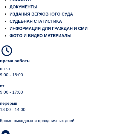
ДОКУМЕНТЫ
ИЗДАНИЯ ВЕРХОВНОГО СУДА
СУДЕБНАЯ СТАТИСТИКА
ИНФОРМАЦИЯ ДЛЯ ГРАЖДАН И СМИ
ФОТО И ВИДЕО МАТЕРИАЛЫ
время работы
пн-чт
9:00 - 18:00
пт
9:00 - 17:00
перерыв
13:00 - 14:00
Кроме выходных и праздничных дней