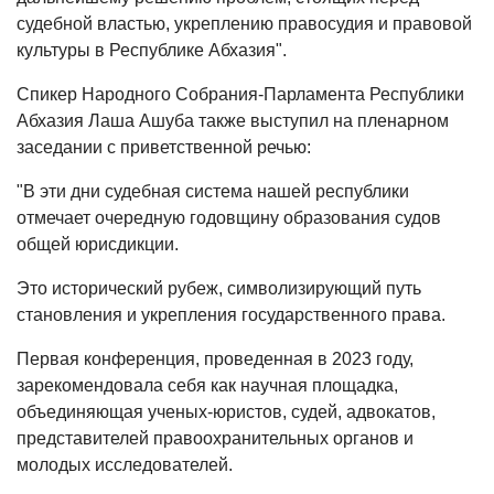
судебной властью, укреплению правосудия и правовой
культуры в Республике Абхазия".
Спикер Народного Собрания-Парламента Республики
Абхазия Лаша Ашуба также выступил на пленарном
заседании с приветственной речью:
"В эти дни судебная система нашей республики
отмечает очередную годовщину образования судов
общей юрисдикции.
Это исторический рубеж, символизирующий путь
становления и укрепления государственного права.
Первая конференция, проведенная в 2023 году,
зарекомендовала себя как научная площадка,
объединяющая ученых-юристов, судей, адвокатов,
представителей правоохранительных органов и
молодых исследователей.