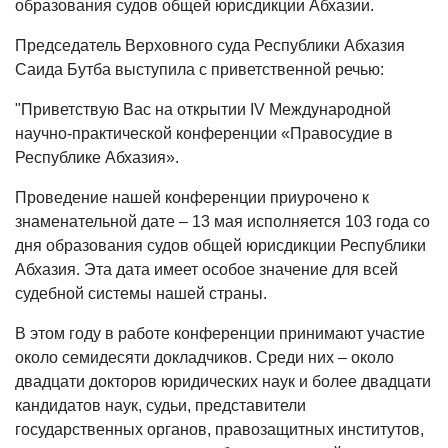
образования судов общей юрисдикции Абхазии.
Председатель Верховного суда Республики Абхазия
Саида Бутба выступила с приветственной речью:
"Приветствую Вас на открытии IV Международной
научно‑практической конференции «Правосудие в
Республике Абхазия».
Проведение нашей конференции приурочено к
знаменательной дате – 13 мая исполняется 103 года со
дня образования судов общей юрисдикции Республики
Абхазия. Эта дата имеет особое значение для всей
судебной системы нашей страны.
В этом году в работе конференции принимают участие
около семидесяти докладчиков. Среди них – около
двадцати докторов юридических наук и более двадцати
кандидатов наук, судьи, представители
государственных органов, правозащитных институтов,