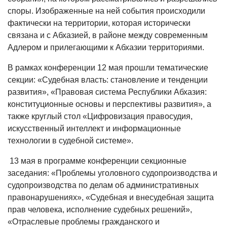
споры. Изображенные на ней события происходили
фактически на территории, которая исторически
связана и с Абхазией, в районе между современным
Адлером и прилегающими к Абхазии территориями.
В рамках конференции 12 мая прошли тематические
секции: «Судебная власть: становление и тенденции
развития», «Правовая система Республики Абхазия:
конституционные основы и перспективы развития», а
также круглый стол «Цифровизация правосудия,
искусственный интеллект и информационные
технологии в судебной системе».
13 мая в программе конференции секционные
заседания: «Проблемы уголовного судопроизводства и
судопроизводства по делам об административных
правонарушениях», «Судебная и внесудебная защита
прав человека, исполнение судебных решений»,
«Отраслевые проблемы гражданского и