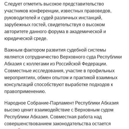
Следует отметить высокое представительство
участников конференции, известных правоведов,
руководителей и судей различных инстанций,
зарубежных гостей, свидетельствуя о высоком
авторитете данного форума в академической и
юридической среде.
Важным фактором развития судебной системы
является сотрудничество Верховного суда Республики
Абхазия с коллегами из Российской Федерации.
Совместные исследования, участие в профильных
мероприятиях, обмен опытом и практикой взаимных
консультаций способствуют выработке подходов к
правоприменению.
Народное Собрание-Парламент Республики Абхазия
высоко ценит взаимодействие с Верховным судом
Республики Абхазия. Совместная работа над
совершенствованием законодательства остается