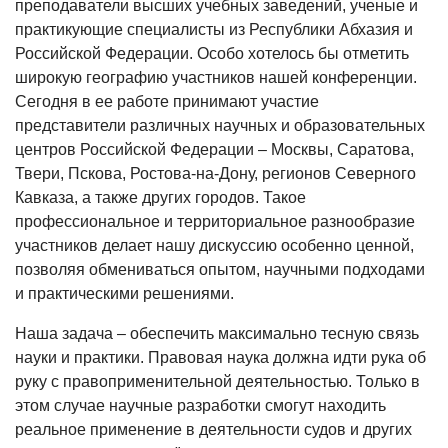
преподаватели высших учебных заведений, ученые и
практикующие специалисты из Республики Абхазия и
Российской Федерации. Особо хотелось бы отметить
широкую географию участников нашей конференции.
Сегодня в ее работе принимают участие
представители различных научных и образовательных
центров Российской Федерации – Москвы, Саратова,
Твери, Пскова, Ростова‑на‑Дону, регионов Северного
Кавказа, а также других городов. Такое
профессиональное и территориальное разнообразие
участников делает нашу дискуссию особенно ценной,
позволяя обмениваться опытом, научными подходами
и практическими решениями.
Наша задача – обеспечить максимально тесную связь
науки и практики. Правовая наука должна идти рука об
руку с правоприменительной деятельностью. Только в
этом случае научные разработки смогут находить
реальное применение в деятельности судов и других