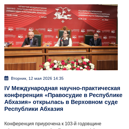
Вторник, 12 мая 2026 14:35
IV Международная научно-практическая
конференция «Правосудие в Республике
Абхазия» открылась в Верховном суде
Республики Абхазия
Конференция приурочена к 103-й годовщине