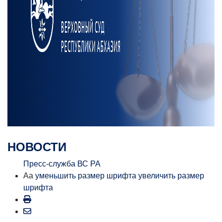
НОВОСТИ
Пресс-служба ВС РА
Aa
уменьшить размер шрифта
увеличить размер
шрифта