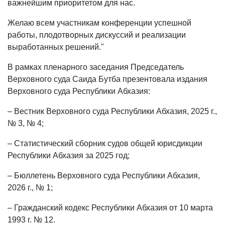
важнейшим приоритетом для нас.
Желаю всем участникам конференции успешной
работы, плодотворных дискуссий и реализации
выработанных решений."
В рамках пленарного заседания Председатель
Верховного суда Саида Бутба презентовала издания
Верховного суда Республики Абхазия:
– Вестник Верховного суда Республики Абхазия, 2025 г.,
№ 3, № 4;
– Статистический сборник судов общей юрисдикции
Республики Абхазия за 2025 год;
– Бюллетень Верховного суда Республики Абхазия,
2026 г., № 1;
– Гражданский кодекс Республики Абхазия от 10 марта
1993 г. № 12.