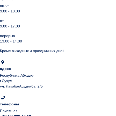
пн-чт
9:00 - 18:00
пт
9:00 - 17:00
перерыв
13:00 - 14:00
Кроме выходных и праздничных дней
адрес
Республика Абхазия,
г.Сухум,
ул. Лакоба/Ардзинба, 2/5
телефоны
Приемная