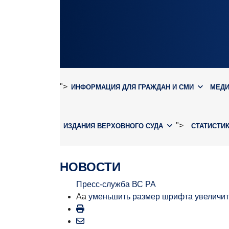
">
ИНФОРМАЦИЯ ДЛЯ ГРАЖДАН И СМИ
МЕД
">
ИЗДАНИЯ ВЕРХОВНОГО СУДА
СТАТИСТИ
НОВОСТИ
Пресс-служба ВС РА
Aa
уменьшить размер шрифта
увеличи