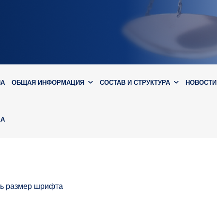
ИА
ОБЩАЯ ИНФОРМАЦИЯ
СОСТАВ И СТРУКТУРА
НОВОСТИ
КА
ть размер шрифта