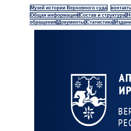
Музей истории Верховного суда
контакт
Общая информация
Состав и структура
Н
обращения
Документы
Статистика
Издан