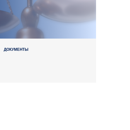
ДОКУМЕНТЫ